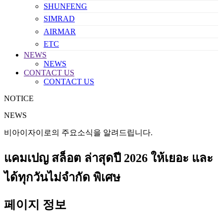
SHUNFENG
SIMRAD
AIRMAR
ETC
NEWS
NEWS
CONTACT US
CONTACT US
NOTICE
NEWS
비아이자이로의 주요소식을 알려드립니다.
แคมเปญ สล็อต ล่าสุดปี 2026 ให้เยอะ และ
ได้ทุกวันไม่จำกัด พิเศษ
페이지 정보