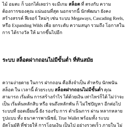
ไม้ อมตะ ก็ บอกได้เลยว่า จะมีเกม
สล็อต
ที่ ตรงกับ ความ
ต้องการของคุณ แน่นอนที่สุด นอกจากนี้ นักพัฒนา ยังคง
สร้างสรรค์ ฟีเจอร์ ใหม่ๆ เช่น ระบบ Megaways, Cascading Reels,
หรือ Expanding Wilds เพื่อ ยกระดับ ความสนุก รวมถึง โอกาสใน
การ ได้รางวัล ให้ มากขึ้นไปอีก
ระบบ สล็อตฝากถอนไม่มีขั้นต่ำ ที่ทันสมัย
ความง่ายดาย ในการ ฝากถอน คือสิ่งจำเป็น สำหรับ นักพนัน
สล็อต ใน เวลานี้ ด้วยระบบ
สล็อตฝากถอนไม่มีขั้นต่ำ
คุณ
สามารถ เริ่มต้น การสร้างกำไร ได้ด้วยเงิน เท่าไหร่ก็ได้ ไม่ว่าจะ
เป็น เริ่มต้นหลักสิบ หรือ จนถึงหลักพัน ก็ ไม่ใช่ปัญหา อีกต่อไป
ระบบที่ ยอดเยี่ยมนี้ ยัง รองรับ การ ดำเนินการ ผ่าน หลากหลาย
รูปแบบ ทั้ง ธนาคารพาณิชย์, True Wallet พร้อมทั้ง ระบบ
อัตโนมัติ ที่ช่วยให้ การโอนเงิน เป็นไป อย่างรวดเร็ว ภายใน ไม่