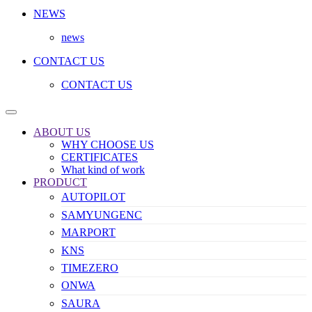
NEWS
news
CONTACT US
CONTACT US
ABOUT US
WHY CHOOSE US
CERTIFICATES
What kind of work
PRODUCT
AUTOPILOT
SAMYUNGENC
MARPORT
KNS
TIMEZERO
ONWA
SAURA