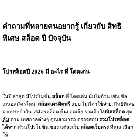
คำถามที่หลายคนอยากรู้ เกี่ยวกับ สิทธิ
พิเศษ สล็อต ปี ปัจจุบัน
โปรสล็อตปี 2026 มี อะไร ที่ โดดเด่น
ในปี ล่าสุด มีโปรโมชั่น
สล็อต
ที่ โดดเด่น นับไม่ถ้วน เช่น ข้อ
เสนอสมัครใหม่,
สล็อตเครดิตฟรี
แบบ ไม่มีค่าใช้จ่าย, สิทธิพิเศษ
ฝากประจำวัน, สมัครสล็อต คืนยอดเสีย รวมถึง
โบนัสสล็อต
สุด
คุ้ม
ตาม เทศกาลต่างๆ คุณสามารถ ตรวจสอบ
รวมโปรสล็อต
ได้จาก
ส่วนโปรโมชั่น ของ แต่ละเว็บ
สล็อตเว็บตรง
ที่คุณ เลือก
ใช้