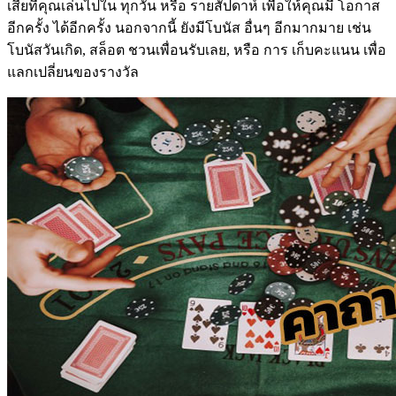
เสียที่คุณเล่นไปใน ทุกวัน หรือ รายสัปดาห์ เพื่อให้คุณมี โอกาส
อีกครั้ง ได้อีกครั้ง นอกจากนี้ ยังมีโบนัส อื่นๆ อีกมากมาย เช่น
โบนัสวันเกิด, สล็อต ชวนเพื่อนรับเลย, หรือ การ เก็บคะแนน เพื่อ
แลกเปลี่ยนของรางวัล